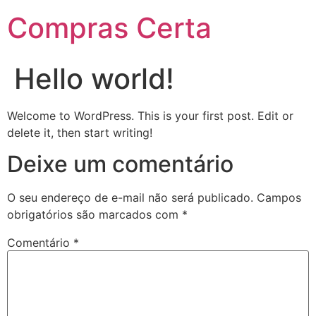
Compras Certa
Hello world!
Welcome to WordPress. This is your first post. Edit or
delete it, then start writing!
Deixe um comentário
O seu endereço de e-mail não será publicado.
Campos
obrigatórios são marcados com
*
Comentário
*