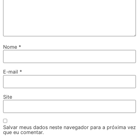
Nome
*
E-mail
*
Site
Salvar meus dados neste navegador para a próxima vez
que eu comentar.